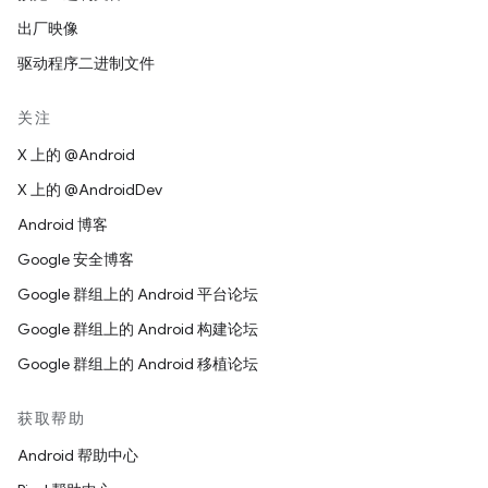
出厂映像
驱动程序二进制文件
关注
X 上的 @Android
X 上的 @AndroidDev
Android 博客
Google 安全博客
Google 群组上的 Android 平台论坛
Google 群组上的 Android 构建论坛
Google 群组上的 Android 移植论坛
获取帮助
Android 帮助中心