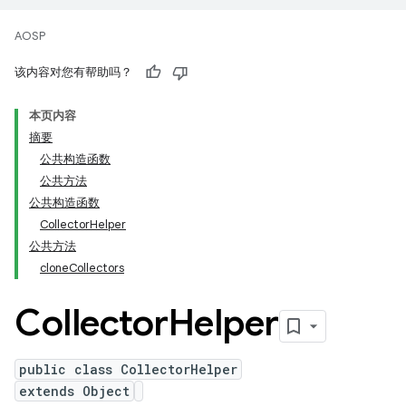
AOSP
该内容对您有帮助吗？
本页内容
摘要
公共构造函数
公共方法
公共构造函数
CollectorHelper
公共方法
cloneCollectors
Collector
Helper
public class CollectorHelper
extends Object