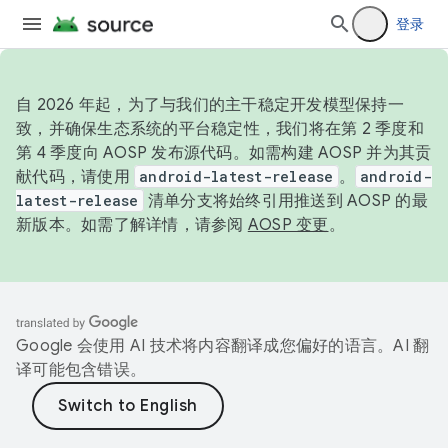
登录
自 2026 年起，为了与我们的主干稳定开发模型保持一
致，并确保生态系统的平台稳定性，我们将在第 2 季度和
第 4 季度向 AOSP 发布源代码。如需构建 AOSP 并为其贡
献代码，请使用
android-latest-release
。
android-
latest-release
清单分支将始终引用推送到 AOSP 的最
新版本。如需了解详情，请参阅
AOSP 变更
。
Google 会使用 AI 技术将内容翻译成您偏好的语言。AI 翻
译可能包含错误。