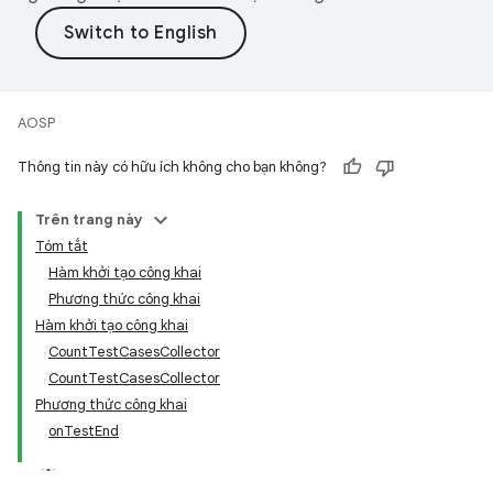
AOSP
Thông tin này có hữu ích không cho bạn không?
Trên trang này
Tóm tắt
Hàm khởi tạo công khai
Phương thức công khai
Hàm khởi tạo công khai
CountTestCasesCollector
CountTestCasesCollector
Phương thức công khai
onTestEnd