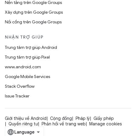
Nền tảng trên Google Groups
Xây dựng trên Google Groups
Nối cổng trên Google Groups
NHẬN TRỢ GIÚP
Trung tâm trợ giúp Android
Trung tâm trợ giúp Pixel
www.android.com
Google Mobile Services
Stack Overflow
Issue Tracker
Giới thiệu về Android
Cộng đồng
Pháp lý
Giấy phép
Quyền riêng tư
Phản hồi về trang web
Manage cookies