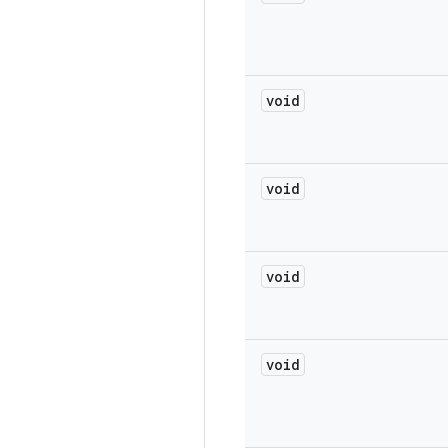
void
void
void
void