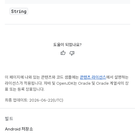
String
도움이 되었나요?
이 페이지에 나와 있는 콘텐츠와 코드 샘플에는
콘텐츠 라이선스
에서 설명하는
라이선스가 적용됩니다. 자바 및 OpenJDK는 Oracle 및 Oracle 계열사의 상
표 또는 등록 상표입니다.
최종 업데이트: 2026-06-22(UTC)
빌드
Android 저장소