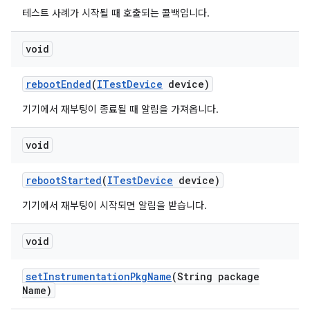
테스트 사례가 시작될 때 호출되는 콜백입니다.
void
reboot
Ended
(
ITest
Device
device)
기기에서 재부팅이 종료될 때 알림을 가져옵니다.
void
reboot
Started
(
ITest
Device
device)
기기에서 재부팅이 시작되면 알림을 받습니다.
void
set
Instrumentation
Pkg
Name
(String package
Name)