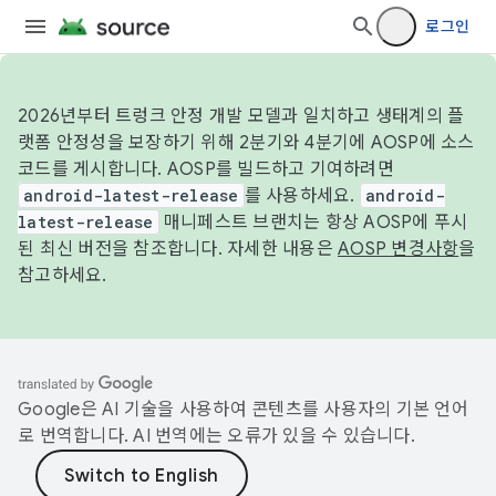
로그인
2026년부터 트렁크 안정 개발 모델과 일치하고 생태계의 플
랫폼 안정성을 보장하기 위해 2분기와 4분기에 AOSP에 소스
코드를 게시합니다. AOSP를 빌드하고 기여하려면
android-latest-release
를 사용하세요.
android-
latest-release
매니페스트 브랜치는 항상 AOSP에 푸시
된 최신 버전을 참조합니다. 자세한 내용은
AOSP 변경사항
을
참고하세요.
Google은 AI 기술을 사용하여 콘텐츠를 사용자의 기본 언어
로 번역합니다. AI 번역에는 오류가 있을 수 있습니다.