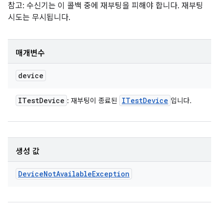
참고: 수신기는 이 콜백 중에 재부팅을 피해야 합니다. 재부팅
시도는 무시됩니다.
매개변수
device
ITest
Device
ITest
Device
: 재부팅이 종료된
입니다.
생성 값
Device
Not
Available
Exception