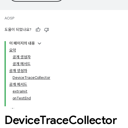
AOSP
도움이 되었나요?
이 페이지의 내용
요약
공개 생성자
공개 메서드
공개 생성자
DeviceTraceCollector
공개 메서드
extraInit
onTestEnd
Device
Trace
Collector