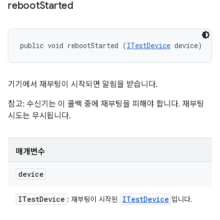
reboot
Started
public void rebootStarted (
ITestDevice
 device)
기기에서 재부팅이 시작되면 알림을 받습니다.
참고: 수신기는 이 콜백 중에 재부팅을 피해야 합니다. 재부팅
시도는 무시됩니다.
매개변수
device
ITest
Device
ITest
Device
: 재부팅이 시작된
입니다.