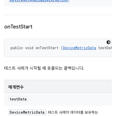
on
Test
Start
public void onTestStart (
DeviceMetricData
 testData
테스트 사례가 시작될 때 호출되는 콜백입니다.
매개변수
test
Data
Device
Metric
Data
: 테스트 사례의 데이터를 보유하는