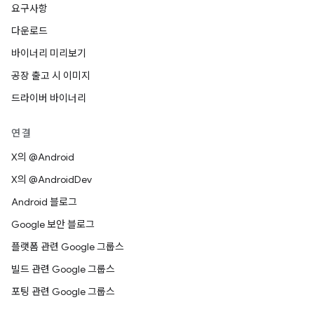
요구사항
다운로드
바이너리 미리보기
공장 출고 시 이미지
드라이버 바이너리
연결
X의 @Android
X의 @AndroidDev
Android 블로그
Google 보안 블로그
플랫폼 관련 Google 그룹스
빌드 관련 Google 그룹스
포팅 관련 Google 그룹스