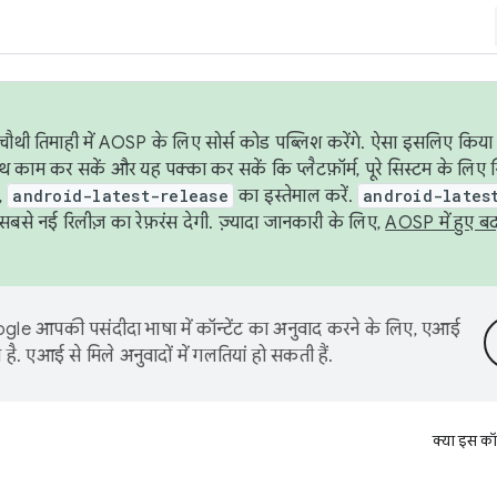
ौथी तिमाही में AOSP के लिए सोर्स कोड पब्लिश करेंगे. ऐसा इसलिए किया 
थ काम कर सकें और यह पक्का कर सकें कि प्लैटफ़ॉर्म, पूरे सिस्टम के लिए 
,
android-latest-release
का इस्तेमाल करें.
android-lates
से नई रिलीज़ का रेफ़रंस देगी. ज़्यादा जानकारी के लिए,
AOSP में हुए ब
le आपकी पसंदीदा भाषा में कॉन्टेंट का अनुवाद करने के लिए, एआई
है. एआई से मिले अनुवादों में गलतियां हो सकती हैं.
क्या इस कॉ