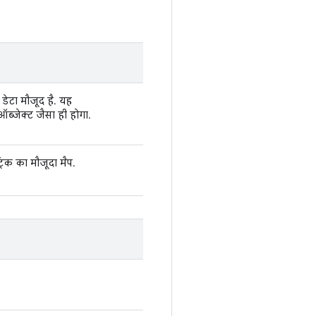
 डेटा मौजूद है. यह
ब्जेक्ट जैसा ही होगा.
रिक का मौजूदा मैप.