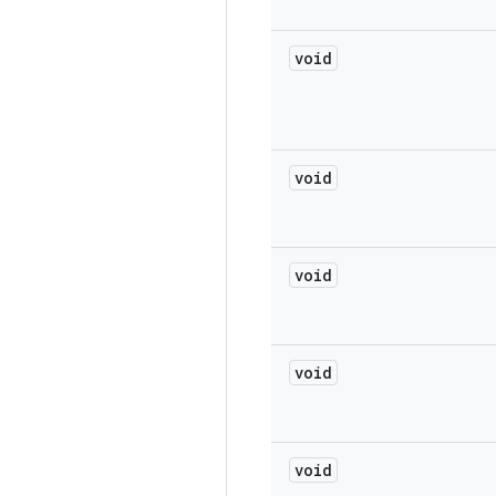
void
void
void
void
void