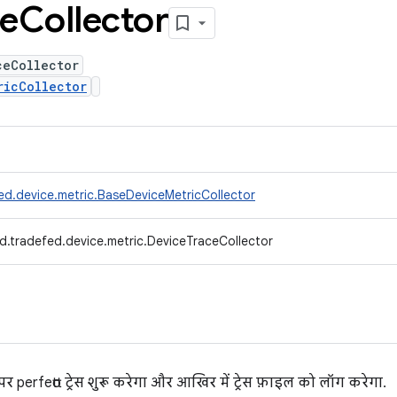
ce
Collector
ceCollector
ricCollector
ed.device.metric.BaseDeviceMetricCollector
d.tradefed.device.metric.DeviceTraceCollector
 पर perfetto ट्रेस शुरू करेगा और आखिर में ट्रेस फ़ाइल को लॉग करेगा.