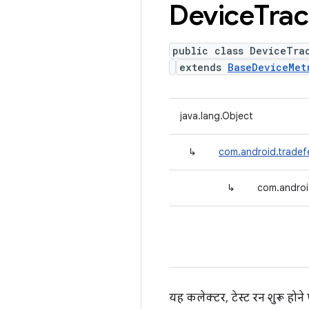
Device
Tra
public class DeviceTra
extends
BaseDeviceMet
java.lang.Object
↳
com.android.tradef
↳
com.androi
यह कलेक्टर, टेस्ट रन शुरू होने