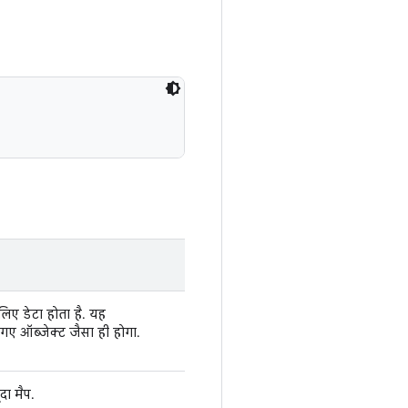
लिए डेटा होता है. यह
गए ऑब्जेक्ट जैसा ही होगा.
दा मैप.