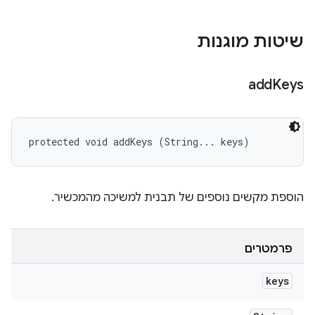
שיטות מוגנות
add
Keys
protected void addKeys (String... keys)
הוספת מקשים נוספים של תבנית למשיכה מהמכשיר.
פרמטרים
keys