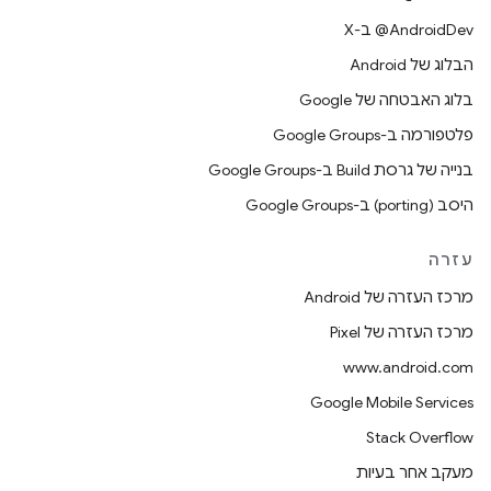
‫‎@AndroidDev ב-X
הבלוג של Android
בלוג האבטחה של Google
פלטפורמה ב-Google Groups
בנייה של גרסת Build ב-Google Groups
היסב (porting) ב-Google Groups
עזרה
מרכז העזרה של Android
מרכז העזרה של Pixel
www.android.com
Google Mobile Services
Stack Overflow
מעקב אחר בעיות