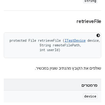
String
retrieve
File
protected File retrieveFile (
ITestDevice
 device, 

                String remoteFilePath, 

                int userId)
שולפים את הקובץ מהנתיב שצוין במכשיר.
פרמטרים
device