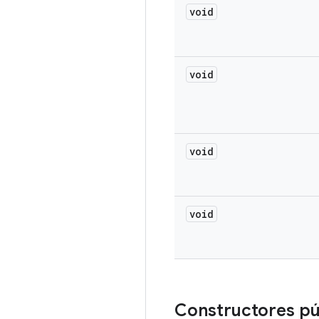
void
void
void
void
Constructores pú