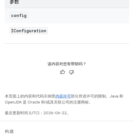
参数
config
IConfiguration
该内容对您有帮助吗？
本页面上的内容和代码示例受
内容许可
部分所述许可的限制。Java 和
OpenJDK 是 Oracle 和/或其关联公司的注册商标。
最后更新时间 (UTC)：2026-06-22。
构建