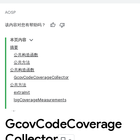
AOSP
该内容对您有帮助吗？
本页内容
摘要
公共构造函数
公共方法
公共构造函数
GcovCodeCoverageCollector
公共方法
extraInit
logCoverageMeasurements
Gcov
Code
Coverage
Collector