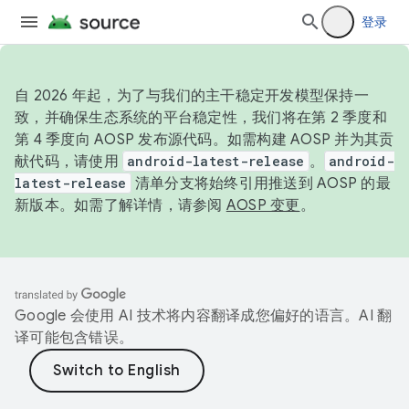
登录
自 2026 年起，为了与我们的主干稳定开发模型保持一
致，并确保生态系统的平台稳定性，我们将在第 2 季度和
第 4 季度向 AOSP 发布源代码。如需构建 AOSP 并为其贡
献代码，请使用
android-latest-release
。
android-
latest-release
清单分支将始终引用推送到 AOSP 的最
新版本。如需了解详情，请参阅
AOSP 变更
。
Google 会使用 AI 技术将内容翻译成您偏好的语言。AI 翻
译可能包含错误。