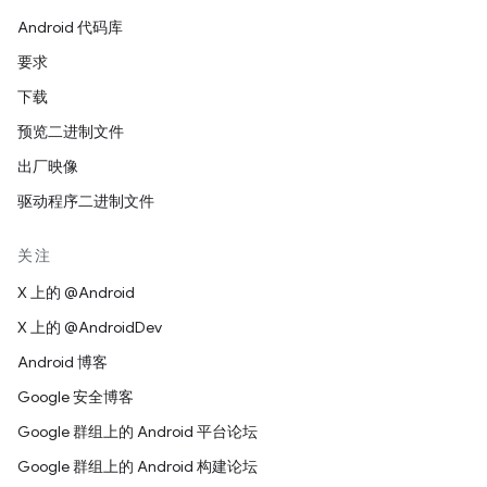
Android 代码库
要求
下载
预览二进制文件
出厂映像
驱动程序二进制文件
关注
X 上的 @Android
X 上的 @AndroidDev
Android 博客
Google 安全博客
Google 群组上的 Android 平台论坛
Google 群组上的 Android 构建论坛