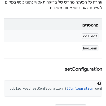
אחרת כל הפעלה מחדש של בדיקה תאסוף נתוני כיסוי במקום
להציג תוצאת כיסוי אחת משולבת.
פרמטרים
collect
boolean
set
Configuration
public void setConfiguration (
IConfiguration
 confi