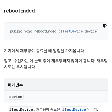
reboot
Ended
public void rebootEnded (
ITestDevice
 device)
기기에서 재부팅이 종료될 때 알림을 가져옵니다.
참고: 수신자는 이 콜백 중에 재부팅하지 않아야 합니다. 재부팅
시도는 무시됩니다.
매개변수
device
ITest
Device
ITest
Device
: 재부팅이 종료된
입니다.