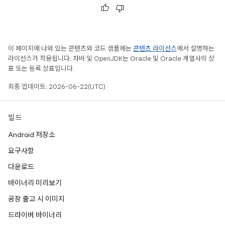
이 페이지에 나와 있는 콘텐츠와 코드 샘플에는
콘텐츠 라이선스
에서 설명하는
라이선스가 적용됩니다. 자바 및 OpenJDK는 Oracle 및 Oracle 계열사의 상
표 또는 등록 상표입니다.
최종 업데이트: 2026-06-22(UTC)
빌드
Android 저장소
요구사항
다운로드
바이너리 미리보기
공장 출고 시 이미지
드라이버 바이너리