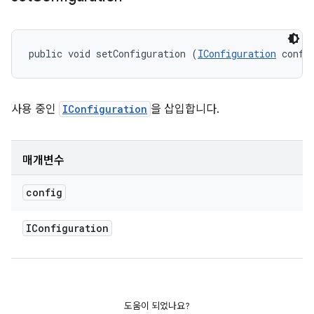
public void setConfiguration (
IConfiguration
 confi
사용 중인
IConfiguration
을 삽입합니다.
매개변수
config
IConfiguration
도움이 되었나요?