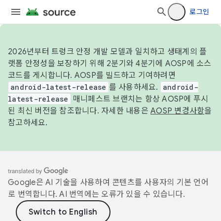
로그인
2026년부터 트렁크 안정 개발 모델과 일치하고 생태계의 플
랫폼 안정성을 보장하기 위해 2분기와 4분기에 AOSP에 소스
코드를 게시합니다. AOSP를 빌드하고 기여하려면
android-latest-release
를 사용하세요.
android-
latest-release
매니페스트 브랜치는 항상 AOSP에 푸시
된 최신 버전을 참조합니다. 자세한 내용은
AOSP 변경사항
을
참고하세요.
Google은 AI 기술을 사용하여 콘텐츠를 사용자의 기본 언어
로 번역합니다. AI 번역에는 오류가 있을 수 있습니다.