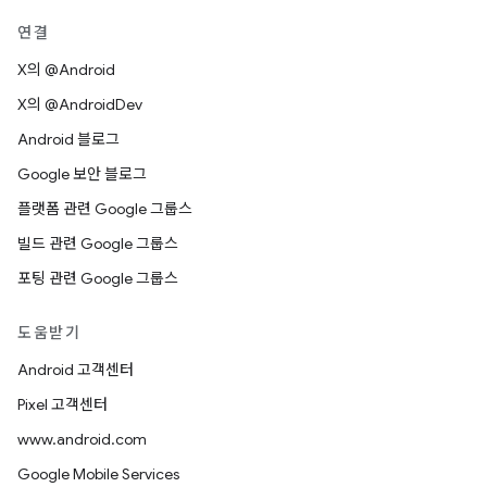
연결
X의 @Android
X의 @AndroidDev
Android 블로그
Google 보안 블로그
플랫폼 관련 Google 그룹스
빌드 관련 Google 그룹스
포팅 관련 Google 그룹스
도움받기
Android 고객센터
Pixel 고객센터
www.android.com
Google Mobile Services