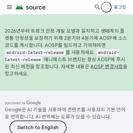
로그인
2026년부터 트렁크 안정 개발 모델과 일치하고 생태계의 플
랫폼 안정성을 보장하기 위해 2분기와 4분기에 AOSP에 소스
코드를 게시합니다. AOSP를 빌드하고 기여하려면
android-latest-release
를 사용하세요.
android-
latest-release
매니페스트 브랜치는 항상 AOSP에 푸시
된 최신 버전을 참조합니다. 자세한 내용은
AOSP 변경사항
을
참고하세요.
Google은 AI 기술을 사용하여 콘텐츠를 사용자의 기본 언어
로 번역합니다. AI 번역에는 오류가 있을 수 있습니다.