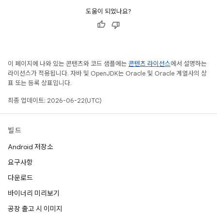
도움이 되었나요?
이 페이지에 나와 있는 콘텐츠와 코드 샘플에는
콘텐츠 라이선스
에서 설명하는
라이선스가 적용됩니다. 자바 및 OpenJDK는 Oracle 및 Oracle 계열사의 상
표 또는 등록 상표입니다.
최종 업데이트: 2026-06-22(UTC)
빌드
Android 저장소
요구사항
다운로드
바이너리 미리보기
공장 출고 시 이미지