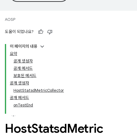
AOSP
도움이 되었나요?
이 페이지의 내용
요약
공개 생성자
공개 메서드
보호된 메서드
공개 생성자
HostStatsdMetricCollector
공개 메서드
onTestEnd
Host
Statsd
Metric