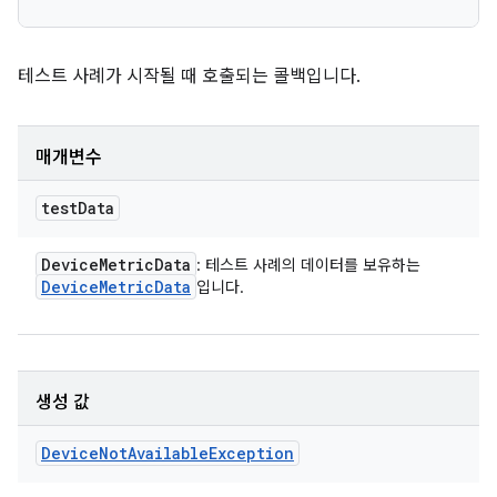
테스트 사례가 시작될 때 호출되는 콜백입니다.
매개변수
test
Data
Device
Metric
Data
: 테스트 사례의 데이터를 보유하는
Device
Metric
Data
입니다.
생성 값
Device
Not
Available
Exception