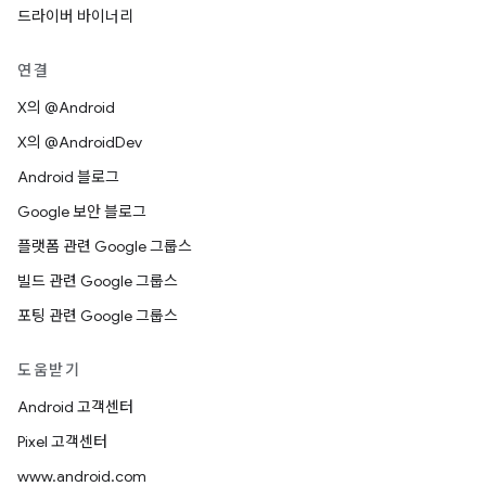
드라이버 바이너리
연결
X의 @Android
X의 @AndroidDev
Android 블로그
Google 보안 블로그
플랫폼 관련 Google 그룹스
빌드 관련 Google 그룹스
포팅 관련 Google 그룹스
도움받기
Android 고객센터
Pixel 고객센터
www.android.com