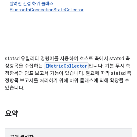
알려진 간접 하위 클래스
BluetoothConnectionStateCollector
statsd 유틸리티 명령어를 사용하여 호스트 측에서 statsd 측
정항목을 수집하는
IMetricCollector
입니다. 기본 푸시 측
정항목과 덤프 보고서 기능이 있습니다. 필요에 따라 statsd 측
정항목 보고서를 처리하기 위해 하위 클래스에 의해 확장될 수
있습니다.
요약