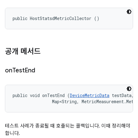
public HostStatsdMetricCollector ()
공개 메서드
on
Test
End
public void onTestEnd (
DeviceMetricData
 testData, 

                Map<String, MetricMeasurement.Metr
테스트 사례가 종료될 때 호출되는 콜백입니다. 이때 정리해야
합니다.