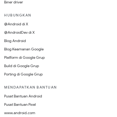
Biner driver
HUBUNGKAN
@Android di X
@AndroidDev di X
Blog Android
Blog Keamanan Google
Platform di Google Grup
Build di Google Grup
Porting di Google Grup
MENDAPATKAN BANTUAN
Pusat Bantuan Android
Pusat Bantuan Pixel
www.android.com