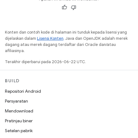
Konten dan contoh kode di halaman ini tunduk kepada lisensi yang
dijelaskan dalam
Lisensi Konten
. Java dan OpenJDK adalah merek
dagang atau merek dagang terdaftar dari Oracle dan/atau
afiliasinya.
Terakhir diperbarui pada 2026-06-22 UTC.
BUILD
Repositori Android
Persyaratan
Mendownload
Pratinjau biner
Setelan pabrik