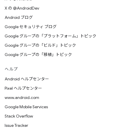
X の @AndroidDev
Android ブログ
Google セキュリティ ブログ
Google グループの「プラットフォーム」トピック
Google グループの「ビルド」トピック
Google グループの「移植」トピック
ヘルプ
Android ヘルプセンター
Pixel ヘルプセンター
www.android.com
Google Mobile Services
Stack Overflow
Issue Tracker