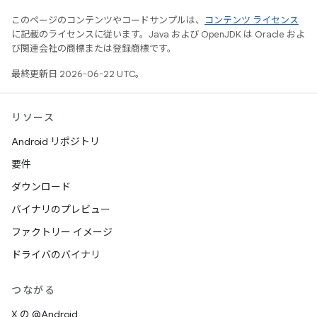
このページのコンテンツやコードサンプルは、
コンテンツ ライセンス
に記載のライセンスに従います。Java および OpenJDK は Oracle およ
び関連会社の商標または登録商標です。
最終更新日 2026-06-22 UTC。
リソース
Android リポジトリ
要件
ダウンロード
バイナリのプレビュー
ファクトリー イメージ
ドライバのバイナリ
つながる
X の @Android