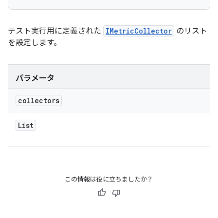
テスト実行用に定義された
IMetricCollector
のリスト
を設定します。
パラメータ
collectors
List
この情報は役に立ちましたか？