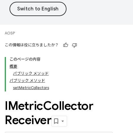
AOSP
この情報は役に立ちましたか？
このページの内容
概要
パブリック メソッド
パブリック メソッド
setMetricCollectors
IMetric
Collector
Receiver