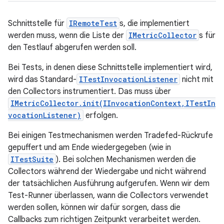
Schnittstelle für
IRemoteTest
s, die implementiert
werden muss, wenn die Liste der
IMetricCollector
s für
den Testlauf abgerufen werden soll.
Bei Tests, in denen diese Schnittstelle implementiert wird,
wird das Standard-
ITestInvocationListener
nicht mit
den Collectors instrumentiert. Das muss über
IMetricCollector.init(IInvocationContext,ITestIn
vocationListener)
erfolgen.
Bei einigen Testmechanismen werden Tradefed-Rückrufe
gepuffert und am Ende wiedergegeben (wie in
ITestSuite
). Bei solchen Mechanismen werden die
Collectors während der Wiedergabe und nicht während
der tatsächlichen Ausführung aufgerufen. Wenn wir dem
Test-Runner überlassen, wann die Collectors verwendet
werden sollen, können wir dafür sorgen, dass die
Callbacks zum richtigen Zeitpunkt verarbeitet werden.