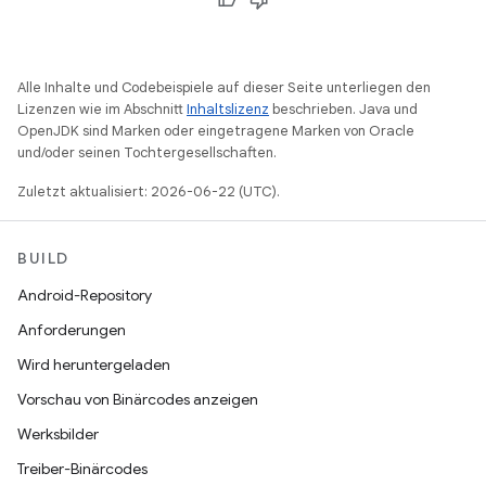
Alle Inhalte und Codebeispiele auf dieser Seite unterliegen den
Lizenzen wie im Abschnitt
Inhaltslizenz
beschrieben. Java und
OpenJDK sind Marken oder eingetragene Marken von Oracle
und/oder seinen Tochtergesellschaften.
Zuletzt aktualisiert: 2026-06-22 (UTC).
BUILD
Android-Repository
Anforderungen
Wird heruntergeladen
Vorschau von Binärcodes anzeigen
Werksbilder
Treiber-Binärcodes