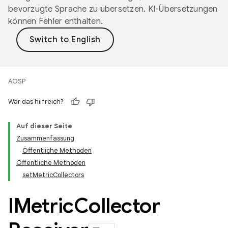
bevorzugte Sprache zu übersetzen. KI-Übersetzungen
können Fehler enthalten.
AOSP
War das hilfreich?
Auf dieser Seite
Zusammenfassung
Öffentliche Methoden
Öffentliche Methoden
setMetricCollectors
IMetric
Collector