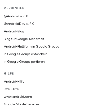
VERBINDEN
@Android auf X
@AndroidDev auf X
Android-Blog
Blog für Google-Sicherheit
Android-Plattform in Google Groups
In Google Groups entwickeln
In Google Groups portieren
HILFE
Android-Hilfe
Pixel-Hilfe
www.android.com
Google Mobile Services