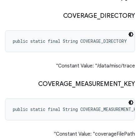
COVERAGE
_
DIRECTORY
public static final String COVERAGE_DIRECTORY
Constant Value: "/data/misc/trace"
COVERAGE
_
MEASUREMENT
_
KEY
public static final String COVERAGE_MEASUREMENT_KE
Constant Value: "coverageFilePath"