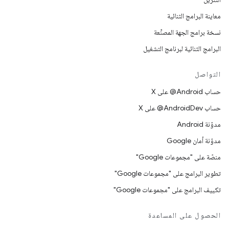
معاينة البرامج الثنائية
نسخة برامج الجهة المصنِّعة
البرامج الثنائية لبرنامج التشغيل
التواصل
حساب ‎@Android على X
حساب ‎@AndroidDev على X
مدوّنة Android
مدوّنة أمان Google
منصّة على "مجموعات Google"
تطوير البرامج على "مجموعات Google"
تكييف البرامج على "مجموعات Google"
الحصول على المساعدة