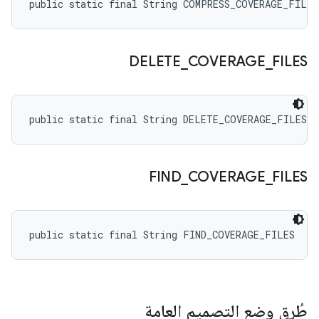
public static final String COMPRESS_COVERAGE_FILES
DELETE
_
COVERAGE
_
FILES
public static final String DELETE_COVERAGE_FILES
FIND
_
COVERAGE
_
FILES
public static final String FIND_COVERAGE_FILES
طُرق وضع التصميم العامة