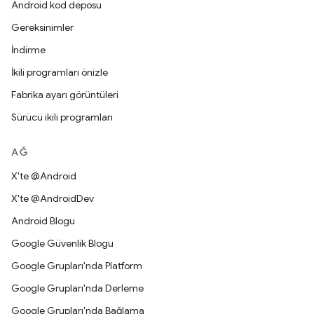
Android kod deposu
Gereksinimler
İndirme
İkili programları önizle
Fabrika ayarı görüntüleri
Sürücü ikili programları
AĞ
X'te @Android
X'te @AndroidDev
Android Blogu
Google Güvenlik Blogu
Google Grupları'nda Platform
Google Grupları'nda Derleme
Google Grupları'nda Bağlama