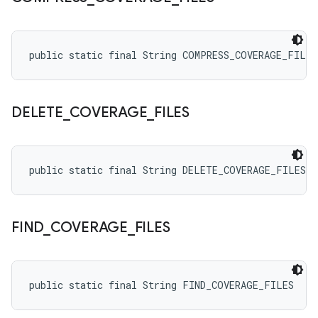
public static final String COMPRESS_COVERAGE_FILES
DELETE
_
COVERAGE
_
FILES
public static final String DELETE_COVERAGE_FILES
FIND
_
COVERAGE
_
FILES
public static final String FIND_COVERAGE_FILES