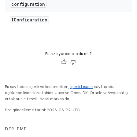
configuration
IConfiguration
Bu size yardımcı oldu mu?
Bu sayfadaki içerik ve kod örnekleri,
İçerik Lisansı
sayfasında
açıklanan lisanslara tabidir. Java ve OpenJDK, Oracle ve/veya satış
ortaklarının tescilli ticari markasıdır.
Son güncelleme tarihi: 2026-06-22 UTC.
DERLEME