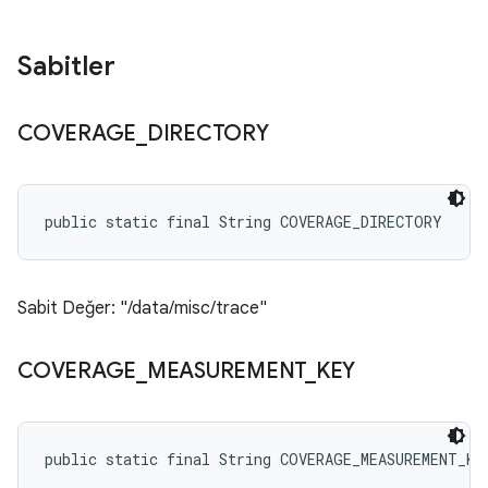
Sabitler
COVERAGE
_
DIRECTORY
public static final String COVERAGE_DIRECTORY
Sabit Değer: "/data/misc/trace"
COVERAGE
_
MEASUREMENT
_
KEY
public static final String COVERAGE_MEASUREMENT_KE