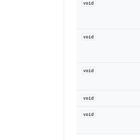
void
void
void
void
void