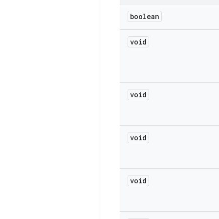
boolean
void
void
void
void