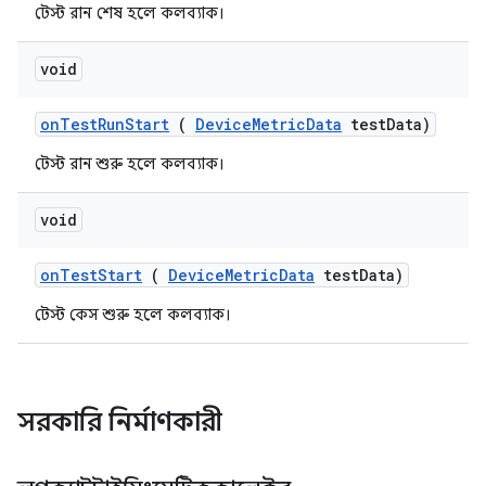
টেস্ট রান শেষ হলে কলব্যাক।
void
on
Test
Run
Start
(
Device
Metric
Data
test
Data)
টেস্ট রান শুরু হলে কলব্যাক।
void
on
Test
Start
(
Device
Metric
Data
test
Data)
টেস্ট কেস শুরু হলে কলব্যাক।
সরকারি নির্মাণকারী