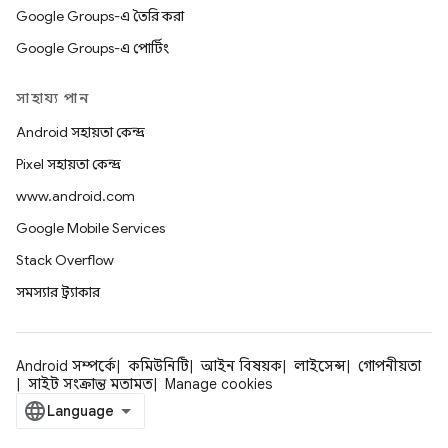
Google Groups-এ তৈরি করা
Google Groups-এ পোর্টিং
সাহায্য পান
Android সহায়তা কেন্দ্র
Pixel সহায়তা কেন্দ্র
www.android.com
Google Mobile Services
Stack Overflow
সমস্যার ট্র্যাকার
Android সম্পর্কে
কমিউনিটি
আইন বিষয়ক
লাইসেন্স
গোপনীয়তা
সাইট সংক্রান্ত মতামত
Manage cookies