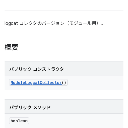
logcat コレクタのバージョン（モジュール用）。
概要
パブリック コンストラクタ
Module
Logcat
Collector
()
パブリック メソッド
boolean