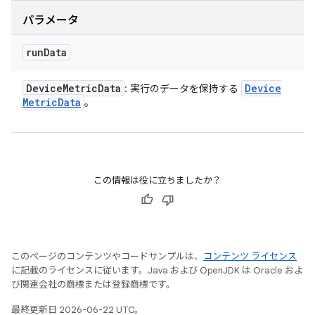
パラメータ
run
Data
Device
Metric
Data
Device
: 実行のデータを保持する
Metric
Data
。
この情報は役に立ちましたか？
このページのコンテンツやコードサンプルは、
コンテンツ ライセンス
に記載のライセンスに従います。Java および OpenJDK は Oracle およ
び関連会社の商標または登録商標です。
最終更新日 2026-06-22 UTC。