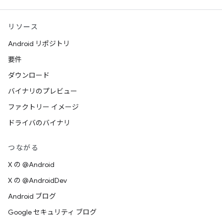
リソース
Android リポジトリ
要件
ダウンロード
バイナリのプレビュー
ファクトリー イメージ
ドライバのバイナリ
つながる
X の @Android
X の @AndroidDev
Android ブログ
Google セキュリティ ブログ