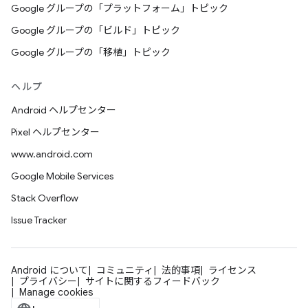
Google グループの「プラットフォーム」トピック
Google グループの「ビルド」トピック
Google グループの「移植」トピック
ヘルプ
Android ヘルプセンター
Pixel ヘルプセンター
www.android.com
Google Mobile Services
Stack Overflow
Issue Tracker
Android について
コミュニティ
法的事項
ライセンス
プライバシー
サイトに関するフィードバック
Manage cookies