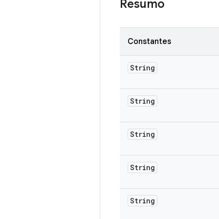
Resumo
Constantes
String
String
String
String
String