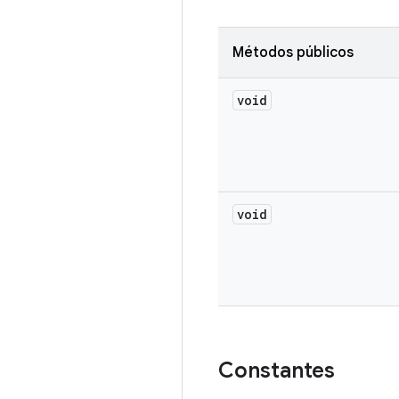
Métodos públicos
void
void
Constantes