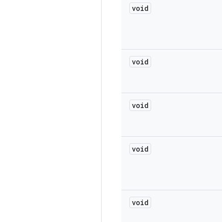
void
void
void
void
void