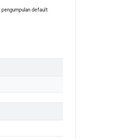
a pengumpulan default