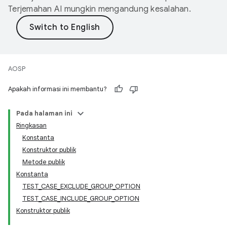
Terjemahan AI mungkin mengandung kesalahan.
AOSP
Apakah informasi ini membantu?
Pada halaman ini
Ringkasan
Konstanta
Konstruktor publik
Metode publik
Konstanta
TEST_CASE_EXCLUDE_GROUP_OPTION
TEST_CASE_INCLUDE_GROUP_OPTION
Konstruktor publik