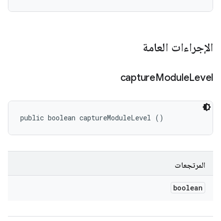
الإجراءات العامة
capture
Module
Level
public boolean captureModuleLevel ()
المرتجعات
boolean