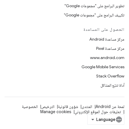
تطوير البرامج على "مجموعات Google"
تكييف البرامج على "مجموعات Google"
الحصول على المساعدة
مركز مساعدة Android
مركز مساعدة Pixel
www.android.com
Google Mobile Services
Stack Overflow
أداة تتبّع المشاكل
لمحة عن Android
المنتدى
شؤون قانونية
الترخيص
الخصوصية
تعليقات حول الموقع الإلكتروني
Manage cookies