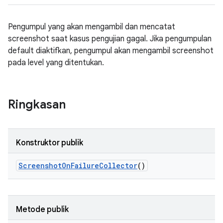
Pengumpul yang akan mengambil dan mencatat
screenshot saat kasus pengujian gagal. Jika pengumpulan
default diaktifkan, pengumpul akan mengambil screenshot
pada level yang ditentukan.
Ringkasan
Konstruktor publik
Screenshot
On
Failure
Collector
()
Metode publik