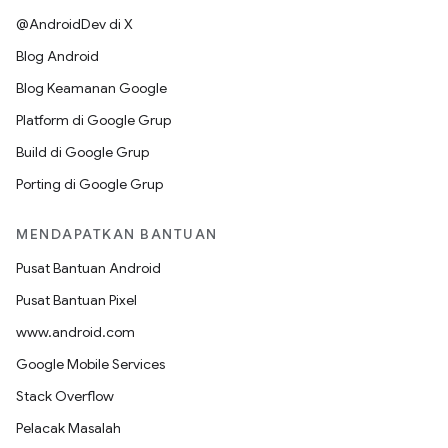
@AndroidDev di X
Blog Android
Blog Keamanan Google
Platform di Google Grup
Build di Google Grup
Porting di Google Grup
MENDAPATKAN BANTUAN
Pusat Bantuan Android
Pusat Bantuan Pixel
www.android.com
Google Mobile Services
Stack Overflow
Pelacak Masalah