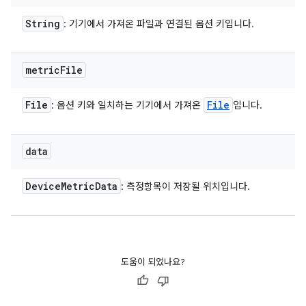
String
: 기기에서 가져온 파일과 연결된 옵션 키입니다.
metric
File
File
File
: 옵션 키와 일치하는 기기에서 가져온
입니다.
data
Device
Metric
Data
: 측정항목이 저장될 위치입니다.
도움이 되었나요?