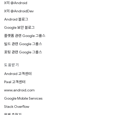
X의 @Android
X의 @AndroidDev
Android 블로그
Google 보안 블로그
플랫폼 관련 Google 그룹스
빌드 관련 Google 그룹스
포팅 관련 Google 그룹스
도움받기
Android 고객센터
Pixel 고객센터
www.android.com
Google Mobile Services
Stack Overflow
문제 추적기