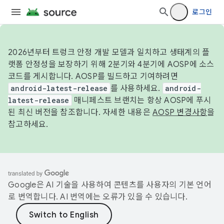
로그인
2026년부터 트렁크 안정 개발 모델과 일치하고 생태계의 플
랫폼 안정성을 보장하기 위해 2분기와 4분기에 AOSP에 소스
코드를 게시합니다. AOSP를 빌드하고 기여하려면
android-latest-release
를 사용하세요.
android-
latest-release
매니페스트 브랜치는 항상 AOSP에 푸시
된 최신 버전을 참조합니다. 자세한 내용은
AOSP 변경사항
을
참고하세요.
Google은 AI 기술을 사용하여 콘텐츠를 사용자의 기본 언어
로 번역합니다. AI 번역에는 오류가 있을 수 있습니다.