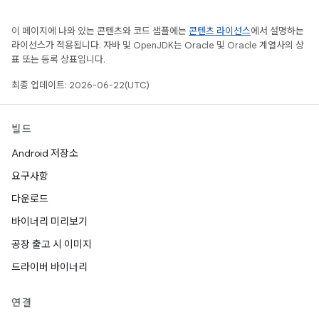
이 페이지에 나와 있는 콘텐츠와 코드 샘플에는
콘텐츠 라이선스
에서 설명하는
라이선스가 적용됩니다. 자바 및 OpenJDK는 Oracle 및 Oracle 계열사의 상
표 또는 등록 상표입니다.
최종 업데이트: 2026-06-22(UTC)
빌드
Android 저장소
요구사항
다운로드
바이너리 미리보기
공장 출고 시 이미지
드라이버 바이너리
연결