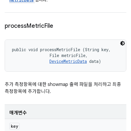
입니다.
process
Metric
File
public void processMetricFile (String key, 

                File metricFile, 

DeviceMetricData
 data)
추가 측정항목에 대한 showmap 출력 파일을 처리하고 최종
측정항목에 추가합니다.
매개변수
key