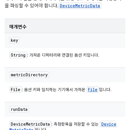
을 파싱할 수 있어야 합니다.
DeviceMetricData
매개변수
key
String
: 가져온 디렉터리와 연결된 옵션 키입니다.
metric
Directory
File
File
: 옵션 키와 일치하는 기기에서 가져온
입니다.
run
Data
Device
Metric
Data
Device
: 측정항목을 저장할 수 있는
Metric
Data