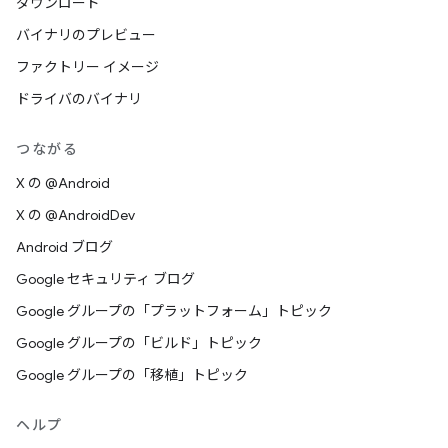
ダウンロード
バイナリのプレビュー
ファクトリー イメージ
ドライバのバイナリ
つながる
X の @Android
X の @AndroidDev
Android ブログ
Google セキュリティ ブログ
Google グループの「プラットフォーム」トピック
Google グループの「ビルド」トピック
Google グループの「移植」トピック
ヘルプ