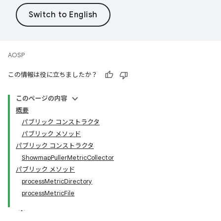
AOSP
この情報は役に立ちましたか？
このページの内容
概要
パブリック コンストラクタ
パブリック メソッド
パブリック コンストラクタ
ShowmapPullerMetricCollector
パブリック メソッド
processMetricDirectory
processMetricFile