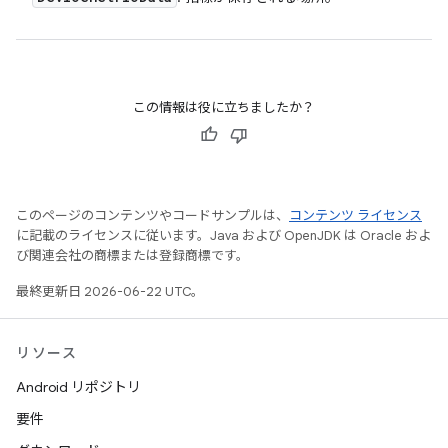
この情報は役に立ちましたか？
このページのコンテンツやコードサンプルは、
コンテンツ ライセンス
に記載のライセンスに従います。Java および OpenJDK は Oracle およ
び関連会社の商標または登録商標です。
最終更新日 2026-06-22 UTC。
リソース
Android リポジトリ
要件