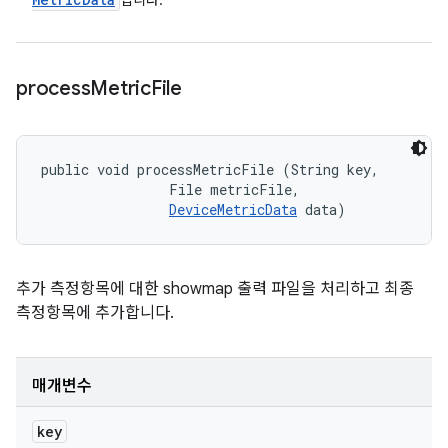
입니다.
process
Metric
File
public void processMetricFile (String key, 

                File metricFile, 

DeviceMetricData
 data)
추가 측정항목에 대한 showmap 출력 파일을 처리하고 최종
측정항목에 추가합니다.
매개변수
key