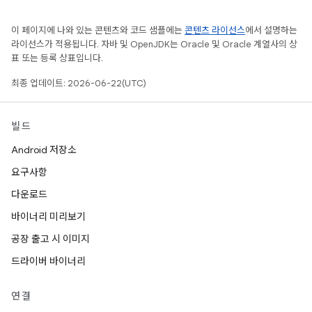
이 페이지에 나와 있는 콘텐츠와 코드 샘플에는
콘텐츠 라이선스
에서 설명하는
라이선스가 적용됩니다. 자바 및 OpenJDK는 Oracle 및 Oracle 계열사의 상
표 또는 등록 상표입니다.
최종 업데이트: 2026-06-22(UTC)
빌드
Android 저장소
요구사항
다운로드
바이너리 미리보기
공장 출고 시 이미지
드라이버 바이너리
연결