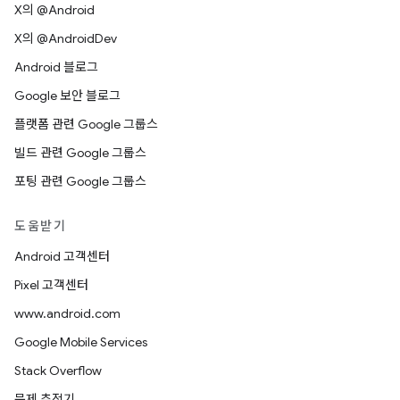
X의 @Android
X의 @AndroidDev
Android 블로그
Google 보안 블로그
플랫폼 관련 Google 그룹스
빌드 관련 Google 그룹스
포팅 관련 Google 그룹스
도움받기
Android 고객센터
Pixel 고객센터
www.android.com
Google Mobile Services
Stack Overflow
문제 추적기