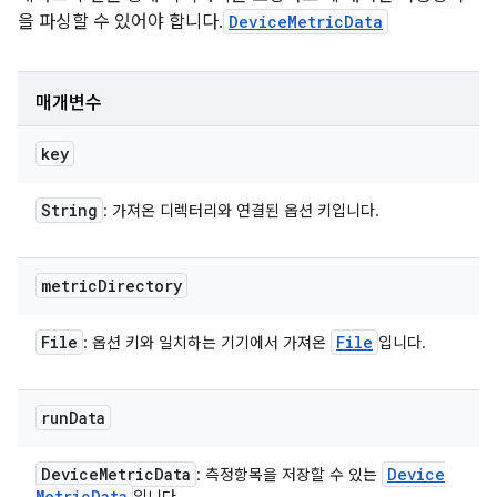
을 파싱할 수 있어야 합니다.
DeviceMetricData
매개변수
key
String
: 가져온 디렉터리와 연결된 옵션 키입니다.
metric
Directory
File
File
: 옵션 키와 일치하는 기기에서 가져온
입니다.
run
Data
Device
Metric
Data
Device
: 측정항목을 저장할 수 있는
Metric
Data