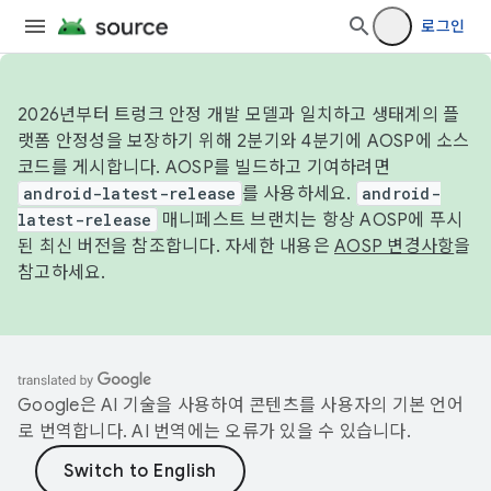
로그인
2026년부터 트렁크 안정 개발 모델과 일치하고 생태계의 플
랫폼 안정성을 보장하기 위해 2분기와 4분기에 AOSP에 소스
코드를 게시합니다. AOSP를 빌드하고 기여하려면
android-latest-release
를 사용하세요.
android-
latest-release
매니페스트 브랜치는 항상 AOSP에 푸시
된 최신 버전을 참조합니다. 자세한 내용은
AOSP 변경사항
을
참고하세요.
Google은 AI 기술을 사용하여 콘텐츠를 사용자의 기본 언어
로 번역합니다. AI 번역에는 오류가 있을 수 있습니다.