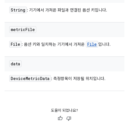
String
: 기기에서 가져온 파일과 연결된 옵션 키입니다.
metric
File
File
File
: 옵션 키와 일치하는 기기에서 가져온
입니다.
data
Device
Metric
Data
: 측정항목이 저장될 위치입니다.
도움이 되었나요?