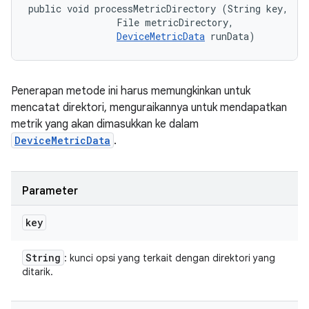
public void processMetricDirectory (String key, 

                File metricDirectory, 

DeviceMetricData
 runData)
Penerapan metode ini harus memungkinkan untuk
mencatat direktori, menguraikannya untuk mendapatkan
metrik yang akan dimasukkan ke dalam
DeviceMetricData
.
Parameter
key
String
: kunci opsi yang terkait dengan direktori yang
ditarik.