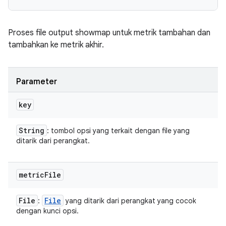
Proses file output showmap untuk metrik tambahan dan
tambahkan ke metrik akhir.
Parameter
key
String
: tombol opsi yang terkait dengan file yang
ditarik dari perangkat.
metric
File
File
File
:
yang ditarik dari perangkat yang cocok
dengan kunci opsi.