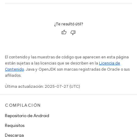
¿Te resultó útil?
El contenido y las muestras de código que aparecen en esta página
están sujetas a las licencias que se describen en la
Licencia de
Contenido
. Java y OpenJDK son marcas registradas de Oracle o sus
afiliados.
Última actualización: 2025-07-27 (UTC)
COMPILACIÓN
Repositorio de Android
Requisitos
Descarga