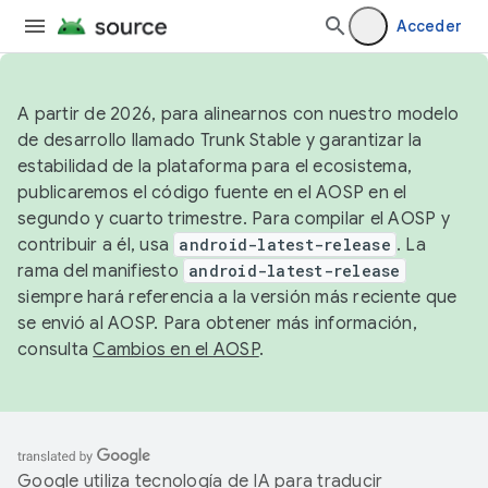
Acceder
A partir de 2026, para alinearnos con nuestro modelo
de desarrollo llamado Trunk Stable y garantizar la
estabilidad de la plataforma para el ecosistema,
publicaremos el código fuente en el AOSP en el
segundo y cuarto trimestre. Para compilar el AOSP y
contribuir a él, usa
android-latest-release
. La
rama del manifiesto
android-latest-release
siempre hará referencia a la versión más reciente que
se envió al AOSP. Para obtener más información,
consulta
Cambios en el AOSP
.
Google utiliza tecnología de IA para traducir