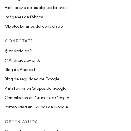
Vista previa de los objetos binarios
Imágenes de fábrica
Objetos binarios del controlador
CONÉCTATE
@Android en X
@AndroidDev en X
Blog de Android
Blog de seguridad de Google
Plataforma en Grupos de Google
Compilación en Grupos de Google
Portabilidad en Grupos de Google
OBTÉN AYUDA