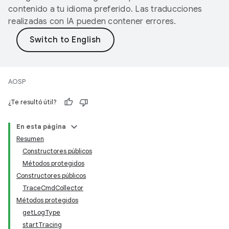
contenido a tu idioma preferido. Las traducciones
realizadas con IA pueden contener errores.
AOSP
¿Te resultó útil?
En esta página
Resumen
Constructores públicos
Métodos protegidos
Constructores públicos
TraceCmdCollector
Métodos protegidos
getLogType
startTracing