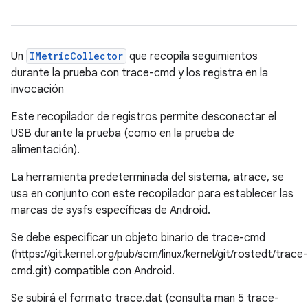
Un
IMetricCollector
que recopila seguimientos
durante la prueba con trace-cmd y los registra en la
invocación
Este recopilador de registros permite desconectar el
USB durante la prueba (como en la prueba de
alimentación).
La herramienta predeterminada del sistema, atrace, se
usa en conjunto con este recopilador para establecer las
marcas de sysfs específicas de Android.
Se debe especificar un objeto binario de trace-cmd
(https://git.kernel.org/pub/scm/linux/kernel/git/rostedt/trace-
cmd.git) compatible con Android.
Se subirá el formato trace.dat (consulta man 5 trace-