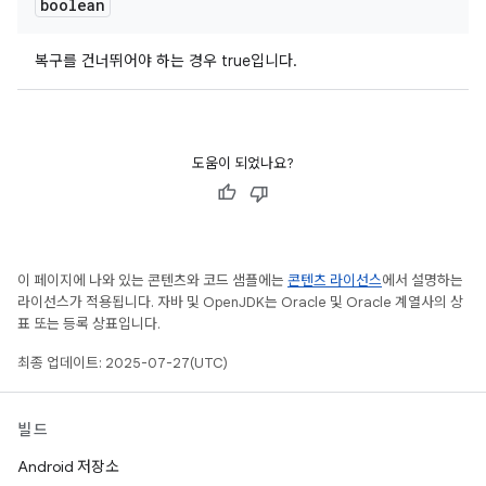
boolean
복구를 건너뛰어야 하는 경우 true입니다.
도움이 되었나요?
이 페이지에 나와 있는 콘텐츠와 코드 샘플에는
콘텐츠 라이선스
에서 설명하는
라이선스가 적용됩니다. 자바 및 OpenJDK는 Oracle 및 Oracle 계열사의 상
표 또는 등록 상표입니다.
최종 업데이트: 2025-07-27(UTC)
빌드
Android 저장소