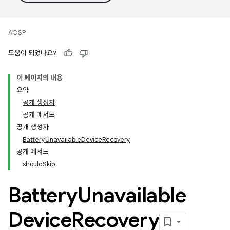
AOSP
도움이 되었나요?
이 페이지의 내용
요약
공개 생성자
공개 메서드
공개 생성자
BatteryUnavailableDeviceRecovery
공개 메서드
shouldSkip
Battery
Unavailable
Device
Recovery