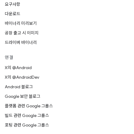
요구사항
다운로드
바이너리 미리보기
공장 출고 시 이미지
드라이버 바이너리
연결
X의 @Android
X의 @AndroidDev
Android 블로그
Google 보안 블로그
플랫폼 관련 Google 그룹스
빌드 관련 Google 그룹스
포팅 관련 Google 그룹스