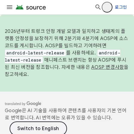
로그인
2026년부터 트렁크 안정 개발 모델과 일치하고 생태계의 플
랫폼 안정성을 보장하기 위해 2분기와 4분기에 AOSP에 소스
코드를 게시합니다. AOSP를 빌드하고 기여하려면
android-latest-release
를 사용하세요.
android-
latest-release
매니페스트 브랜치는 항상 AOSP에 푸시
된 최신 버전을 참조합니다. 자세한 내용은
AOSP 변경사항
을
참고하세요.
Google은 AI 기술을 사용하여 콘텐츠를 사용자의 기본 언어
로 번역합니다. AI 번역에는 오류가 있을 수 있습니다.