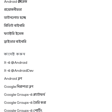
Android স্টোরেজ
প্রয়োজনীয়তা
ডাউনলোড হচ্ছে
প্রিভিউ বাইনারি
ফ্যাক্টরি ইমেজ
ড্রাইভার বাইনারি
কানেক্ট করুন
X-এ @Android
X-এ @AndroidDev
Android ব্লগ
Google নিরাপত্তা ব্লগ
Google Groups-এ প্ল্যাটফর্ম
Google Groups-এ তৈরি করা
Google Groups-এ পোর্টিং