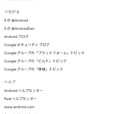
つながる
X の @Android
X の @AndroidDev
Android ブログ
Google セキュリティ ブログ
Google グループの「プラットフォーム」トピック
Google グループの「ビルド」トピック
Google グループの「移植」トピック
ヘルプ
Android ヘルプセンター
Pixel ヘルプセンター
www.android.com