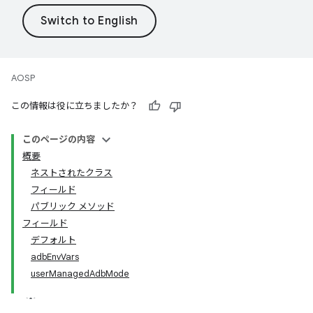
AOSP
この情報は役に立ちましたか？
このページの内容
概要
ネストされたクラス
フィールド
パブリック メソッド
フィールド
デフォルト
adbEnvVars
userManagedAdbMode