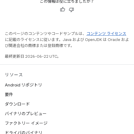
この情報は役に立ちましたか？
このページのコンテンツやコードサンプルは、
コンテンツ ライセンス
に記載のライセンスに従います。Java および OpenJDK は Oracle およ
び関連会社の商標または登録商標です。
最終更新日 2026-06-22 UTC。
リソース
Android リポジトリ
要件
ダウンロード
バイナリのプレビュー
ファクトリー イメージ
ドライバのバイナリ