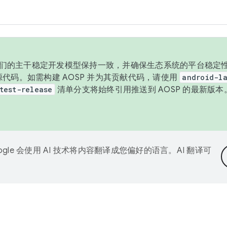
与我们的主干稳定开发模型保持一致，并确保生态系统的平台稳定性
发布源代码。如需构建 AOSP 并为其贡献代码，请使用
android-la
test-release
清单分支将始终引用推送到 AOSP 的最新版
ogle 会使用 AI 技术将内容翻译成您偏好的语言。AI 翻译可