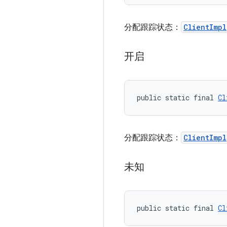
分配跟踪状态：
ClientImpl
开启
public static final 
Cl
分配跟踪状态：
ClientImpl
未知
public static final 
Cl