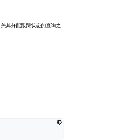
关其分配跟踪状态的查询之