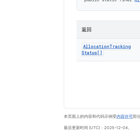
返回
Allocation
Tracking
Status[]
本页面上的内容和代码示例受
内容许可
部分
最后更新时间 (UTC)：2025-12-04。