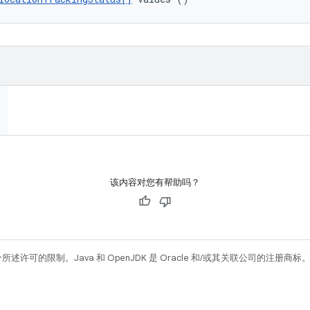
该内容对您有帮助吗？
所述许可的限制。Java 和 OpenJDK 是 Oracle 和/或其关联公司的注册商标