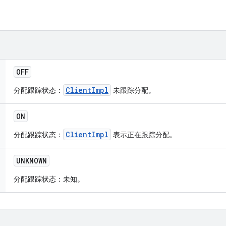
OFF
ClientImpl
分配跟踪状态：
未跟踪分配。
ON
ClientImpl
分配跟踪状态：
表示正在跟踪分配。
UNKNOWN
分配跟踪状态：未知。