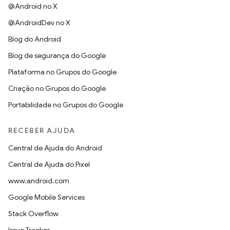
@Android no X
@AndroidDev no X
Blog do Android
Blog de segurança do Google
Plataforma no Grupos do Google
Criação no Grupos do Google
Portabilidade no Grupos do Google
RECEBER AJUDA
Central de Ajuda do Android
Central de Ajuda do Pixel
www.android.com
Google Mobile Services
Stack Overflow