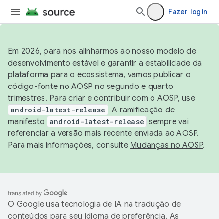
Fazer login
Em 2026, para nos alinharmos ao nosso modelo de
desenvolvimento estável e garantir a estabilidade da
plataforma para o ecossistema, vamos publicar o
código-fonte no AOSP no segundo e quarto
trimestres. Para criar e contribuir com o AOSP, use
android-latest-release
. A ramificação de
manifesto
android-latest-release
sempre vai
referenciar a versão mais recente enviada ao AOSP.
Para mais informações, consulte
Mudanças no AOSP
.
O Google usa tecnologia de IA na tradução de
conteúdos para seu idioma de preferência. As