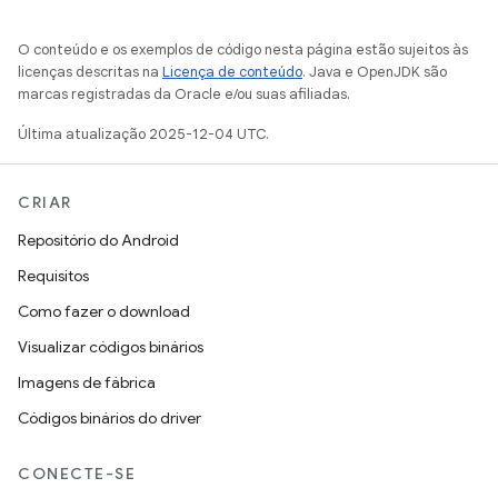
O conteúdo e os exemplos de código nesta página estão sujeitos às
licenças descritas na
Licença de conteúdo
. Java e OpenJDK são
marcas registradas da Oracle e/ou suas afiliadas.
Última atualização 2025-12-04 UTC.
CRIAR
Repositório do Android
Requisitos
Como fazer o download
Visualizar códigos binários
Imagens de fábrica
Códigos binários do driver
CONECTE-SE