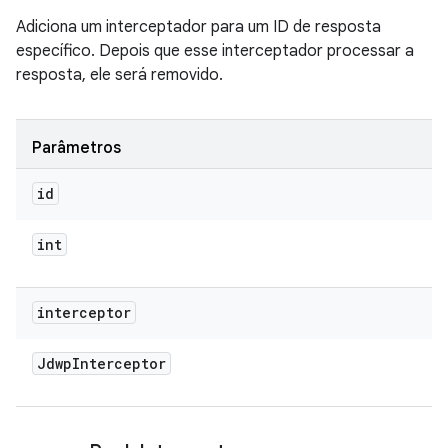
Adiciona um interceptador para um ID de resposta
específico. Depois que esse interceptador processar a
resposta, ele será removido.
Parâmetros
id
int
interceptor
Jdwp
Interceptor