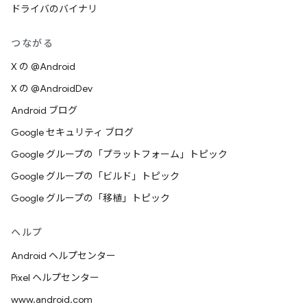
ドライバのバイナリ
つながる
X の @Android
X の @AndroidDev
Android ブログ
Google セキュリティ ブログ
Google グループの「プラットフォーム」トピック
Google グループの「ビルド」トピック
Google グループの「移植」トピック
ヘルプ
Android ヘルプセンター
Pixel ヘルプセンター
www.android.com