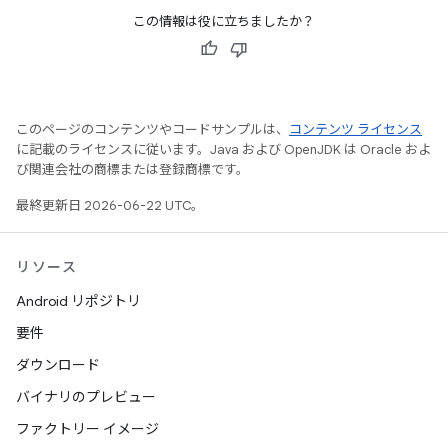
この情報は役に立ちましたか？
このページのコンテンツやコードサンプルは、
コンテンツ ライセンス
に記載のライセンスに従います。Java および OpenJDK は Oracle およ
び関連会社の商標または登録商標です。
最終更新日 2026-06-22 UTC。
リソース
Android リポジトリ
要件
ダウンロード
バイナリのプレビュー
ファクトリー イメージ