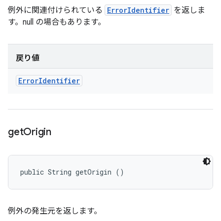
例外に関連付けられている
ErrorIdentifier
を返しま
す。null の場合もあります。
戻り値
Error
Identifier
get
Origin
public String getOrigin ()
例外の発生元を返します。