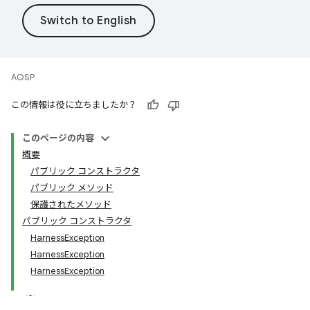
AOSP
この情報は役に立ちましたか？
このページの内容
概要
パブリック コンストラクタ
パブリック メソッド
保護されたメソッド
パブリック コンストラクタ
HarnessException
HarnessException
HarnessException