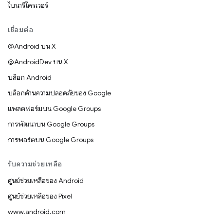
ไบนารีไดรเวอร์
เชื่อมต่อ
@Android บน X
@AndroidDev บน X
บล็อก Android
บล็อกด้านความปลอดภัยของ Google
แพลตฟอร์มบน Google Groups
การพัฒนาบน Google Groups
การพอร์ตบน Google Groups
รับความช่วยเหลือ
ศูนย์ช่วยเหลือของ Android
ศูนย์ช่วยเหลือของ Pixel
www.android.com