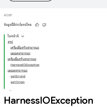
AOSP
ข้อมูลนี้มีประโยชน์ไหม
ในหน้านี้
สรุป
เครื่องมือสร้างสาธารณะ
เมธอดสาธารณะ
เครื่องมือสร้างสาธารณะ
HarnessIOException
เมธอดสาธารณะ
getErrorId
getOrigin
Harness
IOException