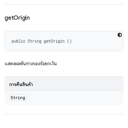
get
Origin
public String getOrigin ()
แสดงผลต้นทางของข้อยกเว้น
การคืนสินค้า
String