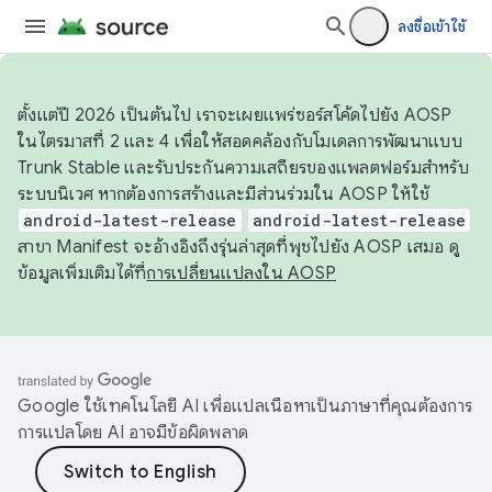
ลงชื่อเข้าใช้
ตั้งแต่ปี 2026 เป็นต้นไป เราจะเผยแพร่ซอร์สโค้ดไปยัง AOSP
ในไตรมาสที่ 2 และ 4 เพื่อให้สอดคล้องกับโมเดลการพัฒนาแบบ
Trunk Stable และรับประกันความเสถียรของแพลตฟอร์มสำหรับ
ระบบนิเวศ หากต้องการสร้างและมีส่วนร่วมใน AOSP ให้ใช้
android-latest-release
android-latest-release
สาขา Manifest จะอ้างอิงถึงรุ่นล่าสุดที่พุชไปยัง AOSP เสมอ ดู
ข้อมูลเพิ่มเติมได้ที่
การเปลี่ยนแปลงใน AOSP
Google ใช้เทคโนโลยี AI เพื่อแปลเนื้อหาเป็นภาษาที่คุณต้องการ
การแปลโดย AI อาจมีข้อผิดพลาด