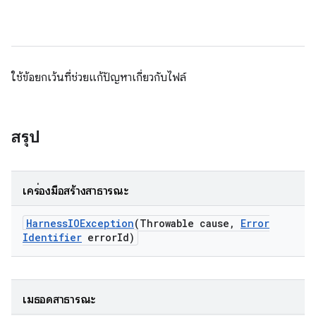
ใช้ข้อยกเว้นที่ช่วยแก้ปัญหาเกี่ยวกับไฟล์
สรุป
เครื่องมือสร้างสาธารณะ
Harness
IOException
(Throwable cause
,
Error
Identifier
error
Id)
เมธอดสาธารณะ