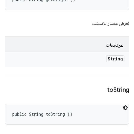
لعرض مصدر الاستثناء
المرتجعات
String
to
String
public String toString ()