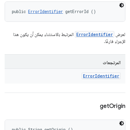
public 
ErrorIdentifier
 getErrorId ()
لعرض
ErrorIdentifier
المرتبط بالاستثناء يمكن أن يكون هذا
الإجراء فارغًا.
المرتجعات
Error
Identifier
get
Origin
public String getOrigin ()