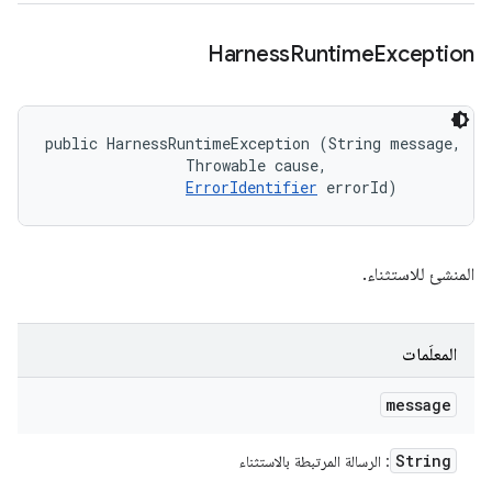
Harness
Runtime
Exception
public HarnessRuntimeException (String message, 

                Throwable cause, 

ErrorIdentifier
 errorId)
المنشئ للاستثناء.
المعلَمات
message
String
: الرسالة المرتبطة بالاستثناء