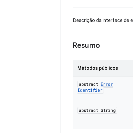
Descrição da interface de 
Resumo
Métodos públicos
abstract
Error
Identifier
abstract String