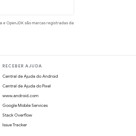
va e OpenJDK são marcas registradas da
RECEBER AJUDA
Central de Ajuda do Android
Central de Ajuda do Pixel
www.android.com
Google Mobile Services
Stack Overflow
Issue Tracker