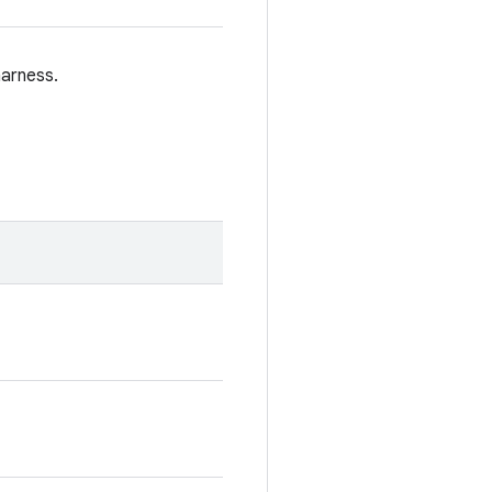
arness.