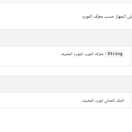
ى الجهاز حسب معرّف المورد
String
: معرّف المورد للمورد المضيف
الملف المحلي لمورد المضيف