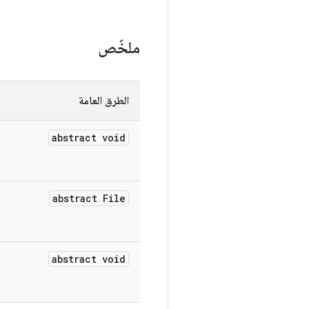
ملخّص
الطرق العامة
abstract void
abstract File
abstract void