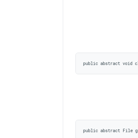
public abstract void c
public abstract File 