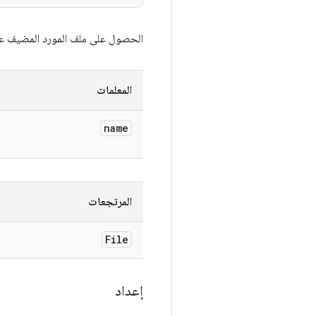
الحصول على ملف المورد المضيف عل
المعلمات
name
المرتجعات
File
إعداد