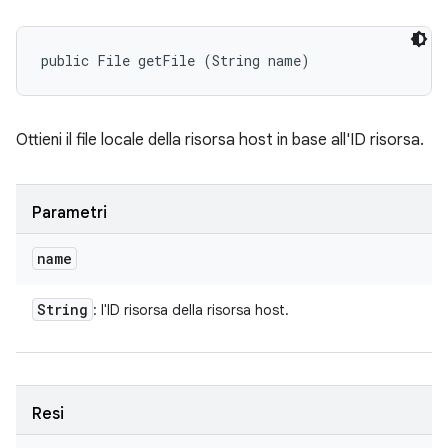
public File getFile (String name)
Ottieni il file locale della risorsa host in base all'ID risorsa.
Parametri
name
String
: l'ID risorsa della risorsa host.
Resi