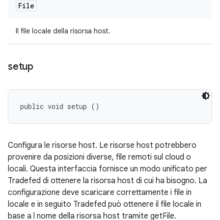
File
Il file locale della risorsa host.
setup
public void setup ()
Configura le risorse host. Le risorse host potrebbero
provenire da posizioni diverse, file remoti sul cloud o
locali. Questa interfaccia fornisce un modo unificato per
Tradefed di ottenere la risorsa host di cui ha bisogno. La
configurazione deve scaricare correttamente i file in
locale e in seguito Tradefed può ottenere il file locale in
base a l nome della risorsa host tramite getFile.