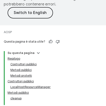
potrebbero contenere errori.
AOSP
Questa pagina è stata utile?
Su questa pagina
Riepilogo
Costruttori pubblici
Metodi pubblici
Metodi protetti
Costruttori pubblici
LocalHostResourceManager
Metodi pubblici
cleanup