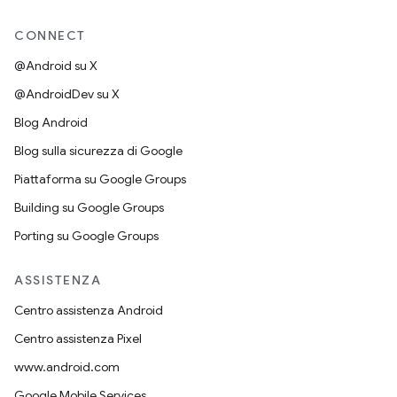
CONNECT
@Android su X
@AndroidDev su X
Blog Android
Blog sulla sicurezza di Google
Piattaforma su Google Groups
Building su Google Groups
Porting su Google Groups
ASSISTENZA
Centro assistenza Android
Centro assistenza Pixel
www.android.com
Google Mobile Services