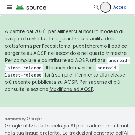
Accedi
A partire dal 2026, per allinearci al nostro modello di
sviluppo trunk stabile e garantire la stabilità della
piattaforma per l'ecosistema, pubblicheremo il codice
sorgente su AOSP nel secondo e nel quarto trimestre.
Per compilare e contribuire ad AOSP, utilizza
android-
latest-release
. Il branch del manifest
android-
latest-release
farà sempre riferimento alla release
più recente pubblicata su AOSP. Per saperne di più,
consulta la sezione
Modifiche ad AOSP
.
Google utilizza la tecnologia AI per tradurre i contenuti
nella tua lingua preferita. Le traduzioni generate dall'AI