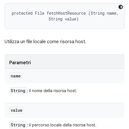
protected File fetchHostResource (String name, 

                String value)
Utilizza un file locale come risorsa host.
Parametri
name
String
: il nome della risorsa host.
value
String
: il percorso locale della risorsa host.