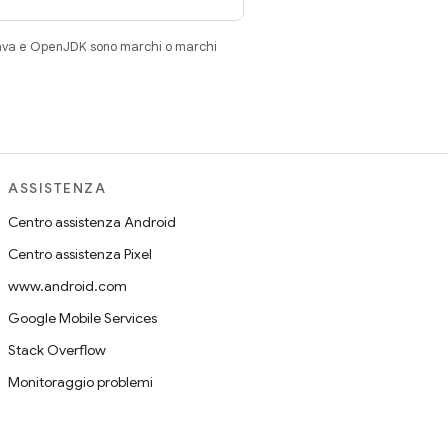
Java e OpenJDK sono marchi o marchi
ASSISTENZA
Centro assistenza Android
Centro assistenza Pixel
www.android.com
Google Mobile Services
Stack Overflow
Monitoraggio problemi