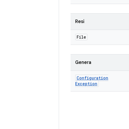
Resi
File
Genera
Configuration
Exception