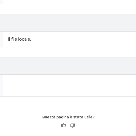
il file locale.
Questa pagina è stata utile?