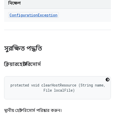
নিক্ষেপ
Configuration
Exception
সুরক্ষিত পদ্ধতি
ক্লিয়ারহোস্টরিসোর্স
protected void clearHostResource (String name, 

                File localFile)
স্থানীয় হোস্ট রিসোর্স পরিষ্কার করুন।