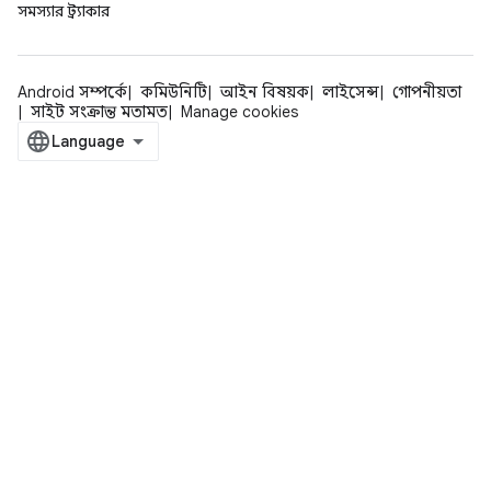
সমস্যার ট্র্যাকার
Android সম্পর্কে
কমিউনিটি
আইন বিষয়ক
লাইসেন্স
গোপনীয়তা
সাইট সংক্রান্ত মতামত
Manage cookies