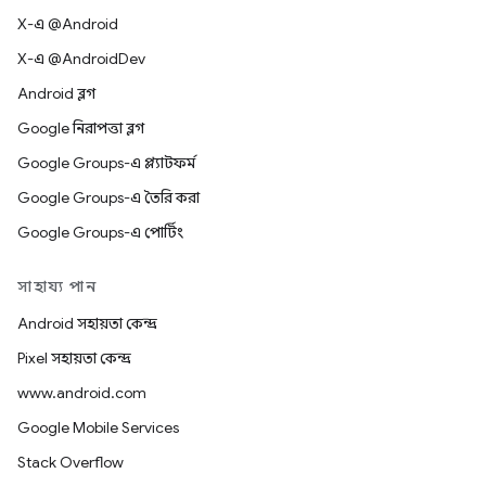
X-এ @Android
X-এ @AndroidDev
Android ব্লগ
Google নিরাপত্তা ব্লগ
Google Groups-এ প্ল্যাটফর্ম
Google Groups-এ তৈরি করা
Google Groups-এ পোর্টিং
সাহায্য পান
Android সহায়তা কেন্দ্র
Pixel সহায়তা কেন্দ্র
www.android.com
Google Mobile Services
Stack Overflow