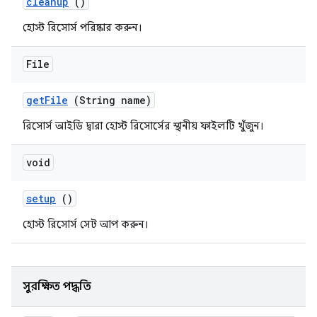
cleanup
()
হোস্ট রিসোর্স পরিষ্কার করুন।
File
get
File
(String name)
রিসোর্স আইডি দ্বারা হোস্ট রিসোর্সের স্থানীয় ফাইলটি খুঁজুন।
void
setup
()
হোস্ট রিসোর্স সেট আপ করুন।
সুরক্ষিত পদ্ধতি