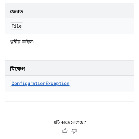
ফেরত
File
স্থানীয় ফাইল।
নিক্ষেপ
Configuration
Exception
এটি কাজে লেগেছে?