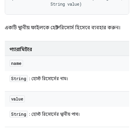
                String value)
একটি স্থানীয় ফাইলকে হোস্ট রিসোর্স হিসেবে ব্যবহার করুন।
প্যারামিটার
name
String
: হোস্ট রিসোর্সের নাম।
value
String
: হোস্ট রিসোর্সের স্থানীয় পাথ।