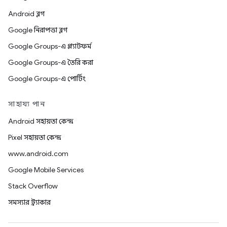
Android ব্লগ
Google নিরাপত্তা ব্লগ
Google Groups-এ প্ল্যাটফর্ম
Google Groups-এ তৈরি করা
Google Groups-এ পোর্টিং
সাহায্য পান
Android সহায়তা কেন্দ্র
Pixel সহায়তা কেন্দ্র
www.android.com
Google Mobile Services
Stack Overflow
সমস্যার ট্র্যাকার