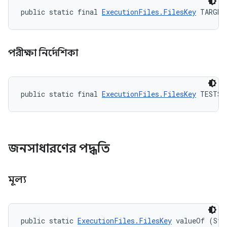
public static final 
ExecutionFiles.FilesKey
 TARGET
পরীক্ষা নির্দেশিকা
public static final 
ExecutionFiles.FilesKey
 TESTS_
জনসাধারণের পদ্ধতি
মূল্য
public static 
ExecutionFiles.FilesKey
 valueOf (Str