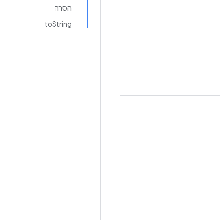
הסרה
toString