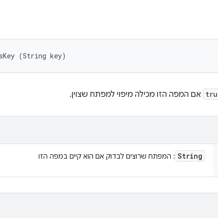
sKey (String key)
tru
אם המפה הזו מכילה מיפוי למפתח שצוין.
String
: המפתח שרוצים לבדוק אם הוא קיים במפה הזו