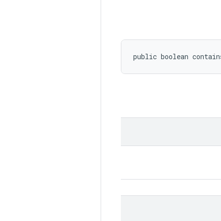
public boolean contain