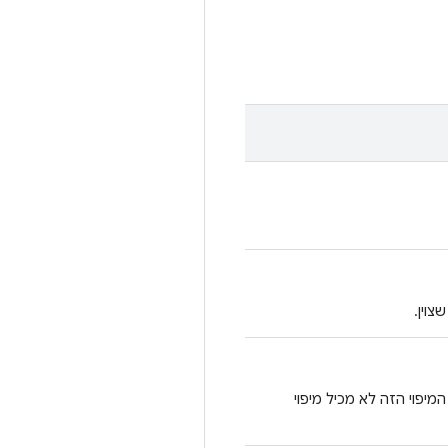
צוין.
מיפוי הזה לא מכיל מיפוי