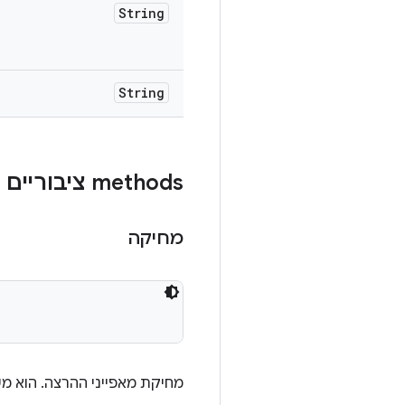
String
String
‫methods ציבוריים
מחיקה
מחיקת מאפייני ההרצה. הוא מש