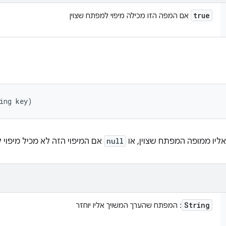
true
אם המפה הזו מכילה מיפוי למפתח שצוין
ing key)
ליו ממופה המפתח שצוין, או
null
אם המיפוי הזה לא מכיל מיפוי 
String
: המפתח שהערך המשויך אליו יוחזר