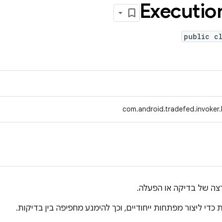
Executio
public c
com.android.tradefed.invoker.
צה של בדיקה או הפעלה.
 ליצור מפתחות ייחודיים, וכך להימנע מחפיפה בין בדיקות.