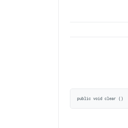
public void clear ()