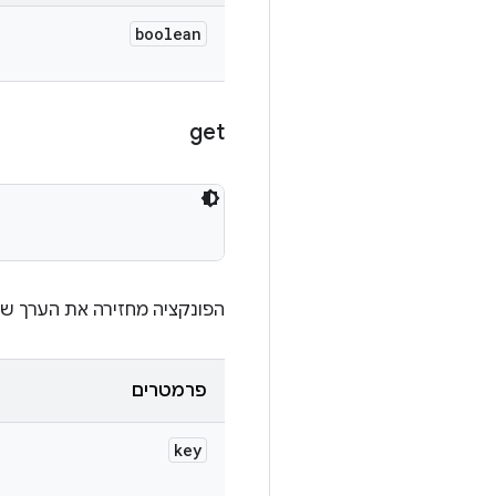
boolean
get
הפונקציה מחזירה את הערך שא
פרמטרים
key