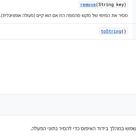
remove
(String key)
מסיר את המיפוי של מקש מהמפה הזו אם הוא קיים (פעולה אופציונלית).
to
String
()
מש במהלך בידוד האיפוס כדי להסיר נתוני הפעלה.