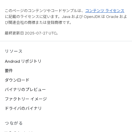
このページのコンテンツやコードサンプルは、
コンテンツ ライセンス
に記載のライセンスに従います。Java および OpenJDK は Oracle およ
び関連会社の商標または登録商標です。
最終更新日 2025-07-27 UTC。
リソース
Android リポジトリ
要件
ダウンロード
バイナリのプレビュー
ファクトリー イメージ
ドライバのバイナリ
つながる