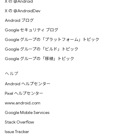
X の @Android
X の @AndroidDev
Android ブログ
Google セキュリティ ブログ
Google グループの「プラットフォーム」トピック
Google グループの「ビルド」トピック
Google グループの「移植」トピック
ヘルプ
Android ヘルプセンター
Pixel ヘルプセンター
www.android.com
Google Mobile Services
Stack Overflow
Issue Tracker