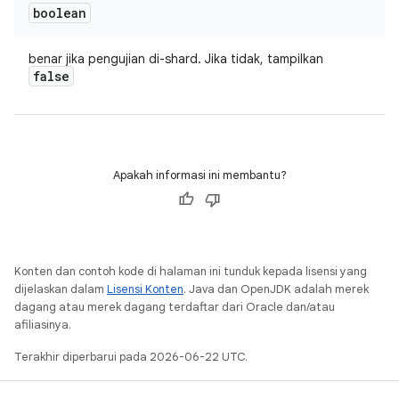
boolean
benar jika pengujian di-shard. Jika tidak, tampilkan
false
Apakah informasi ini membantu?
Konten dan contoh kode di halaman ini tunduk kepada lisensi yang
dijelaskan dalam
Lisensi Konten
. Java dan OpenJDK adalah merek
dagang atau merek dagang terdaftar dari Oracle dan/atau
afiliasinya.
Terakhir diperbarui pada 2026-06-22 UTC.