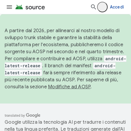
Accedi
A partire dal 2026, per allinearci al nostro modello di
sviluppo trunk stabile e garantire la stabilità della
piattaforma per l'ecosistema, pubblicheremo il codice
sorgente su AOSP nel secondo e nel quarto trimestre.
Per compilare e contribuire ad AOSP, utilizza
android-
latest-release
. Il branch del manifest
android-
latest-release
farà sempre riferimento alla release
più recente pubblicata su AOSP. Per saperne di più,
consulta la sezione
Modifiche ad AOSP
.
Google utilizza la tecnologia AI per tradurre i contenuti
nella tua lingua preferita. Le traduzioni generate dall'AI