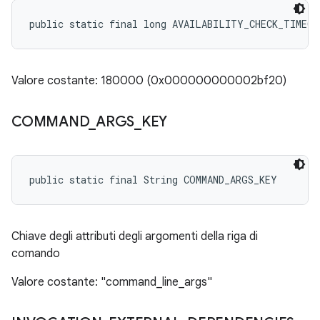
public static final long AVAILABILITY_CHECK_TIMEOU
Valore costante: 180000 (0x000000000002bf20)
COMMAND
_
ARGS
_
KEY
public static final String COMMAND_ARGS_KEY
Chiave degli attributi degli argomenti della riga di
comando
Valore costante: "command_line_args"