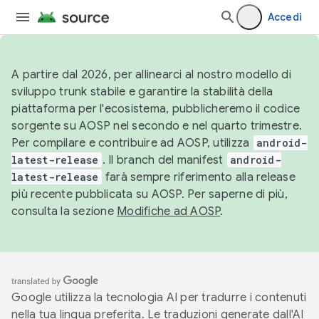
Accedi
A partire dal 2026, per allinearci al nostro modello di
sviluppo trunk stabile e garantire la stabilità della
piattaforma per l'ecosistema, pubblicheremo il codice
sorgente su AOSP nel secondo e nel quarto trimestre.
Per compilare e contribuire ad AOSP, utilizza
android-
latest-release
. Il branch del manifest
android-
latest-release
farà sempre riferimento alla release
più recente pubblicata su AOSP. Per saperne di più,
consulta la sezione
Modifiche ad AOSP
.
Google utilizza la tecnologia AI per tradurre i contenuti
nella tua lingua preferita. Le traduzioni generate dall'AI