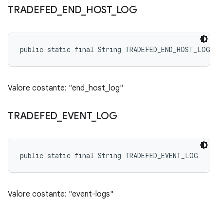
TRADEFED
_
END
_
HOST
_
LOG
public static final String TRADEFED_END_HOST_LOG
Valore costante: "end_host_log"
TRADEFED
_
EVENT
_
LOG
public static final String TRADEFED_EVENT_LOG
Valore costante: "event-logs"