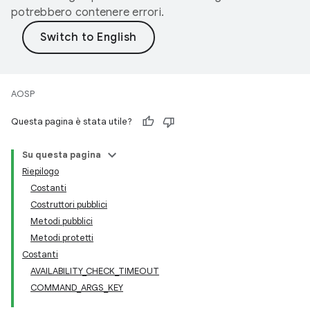
potrebbero contenere errori.
AOSP
Questa pagina è stata utile?
Su questa pagina
Riepilogo
Costanti
Costruttori pubblici
Metodi pubblici
Metodi protetti
Costanti
AVAILABILITY_CHECK_TIMEOUT
COMMAND_ARGS_KEY