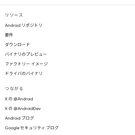
リソース
Android リポジトリ
要件
ダウンロード
バイナリのプレビュー
ファクトリー イメージ
ドライバのバイナリ
つながる
X の @Android
X の @AndroidDev
Android ブログ
Google セキュリティ ブログ