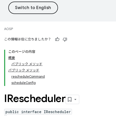
AOSP
この情報は役に立ちましたか？
このページの内容
概要
パブリック メソッド
パブリック メソッド
rescheduleCommand
scheduleConfig
IRescheduler
public interface IRescheduler