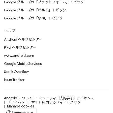
Google グループの「プラットフォーム」トピック
Google グループの「ビルド」トピック
Google グループの「移植」トピック
ヘルプ
Android ヘルプセンター
Pixel ヘルプセンター
www.android.com
Google Mobile Services
Stack Overflow
Issue Tracker
Android について
コミュニティ
法的事項
ライセンス
プライバシー
サイトに関するフィードバック
Manage cookies