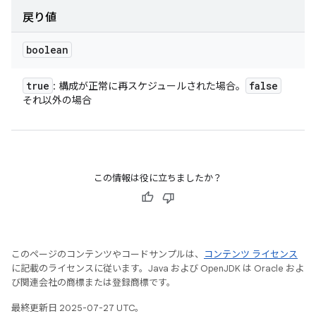
戻り値
boolean
true
false
: 構成が正常に再スケジュールされた場合。
それ以外の場合
この情報は役に立ちましたか？
このページのコンテンツやコードサンプルは、
コンテンツ ライセンス
に記載のライセンスに従います。Java および OpenJDK は Oracle およ
び関連会社の商標または登録商標です。
最終更新日 2025-07-27 UTC。