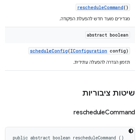
reschedule
Command
()
מגדירים מועד חדש להפעלת הפקודה.
abstract boolean
schedule
Config
(
IConfiguration
config)
תזמון הגדרה להפעלה עתידית.
שיטות ציבוריות
reschedule
Command
public abstract boolean rescheduleCommand ()