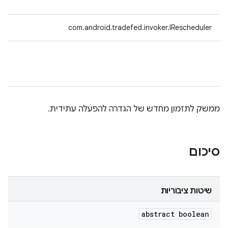
com.android.tradefed.invoker.IRescheduler
ממשק לתזמון מחדש של הגדרה להפעלה עתידית.
סיכום
שיטות ציבוריות
abstract boolean